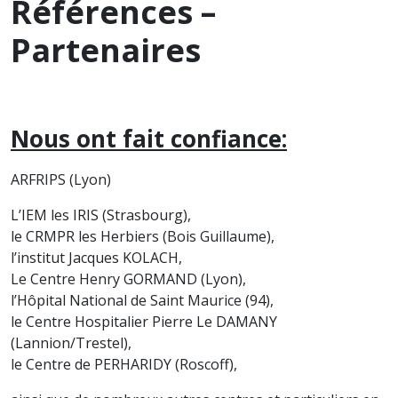
Références –
Partenaires
Nous ont fait confiance:
ARFRIPS (Lyon)
L’IEM les IRIS (Strasbourg),
le CRMPR les Herbiers (Bois Guillaume),
l’institut Jacques KOLACH,
Le Centre Henry GORMAND (Lyon),
l’Hôpital National de Saint Maurice (94),
le Centre Hospitalier Pierre Le DAMANY
(Lannion/Trestel),
le Centre de PERHARIDY (Roscoff),