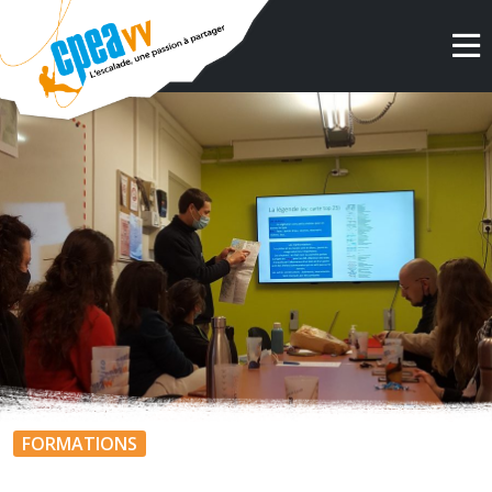
FORMATIONS