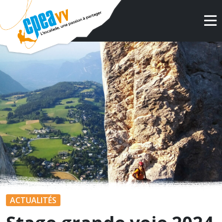
ACTUALITÉS