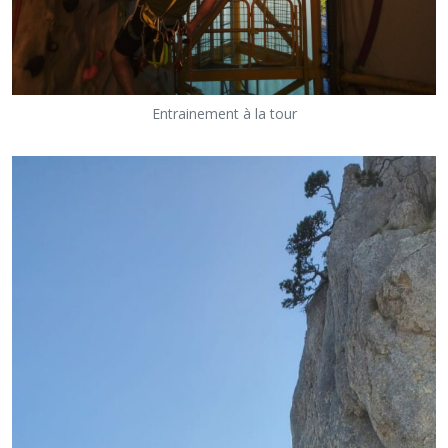
Entrainement à la tour