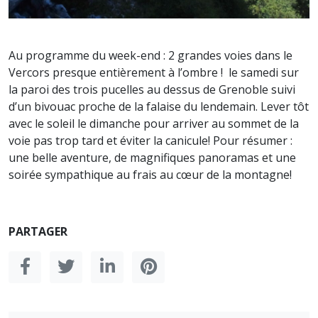
Au programme du week-end : 2 grandes voies dans le
Vercors presque entièrement à l’ombre ! le samedi sur
la paroi des trois pucelles au dessus de Grenoble suivi
d’un bivouac proche de la falaise du lendemain. Lever tôt
avec le soleil le dimanche pour arriver au sommet de la
voie pas trop tard et éviter la canicule! Pour résumer :
une belle aventure, de magnifiques panoramas et une
soirée sympathique au frais au cœur de la montagne!
PARTAGER