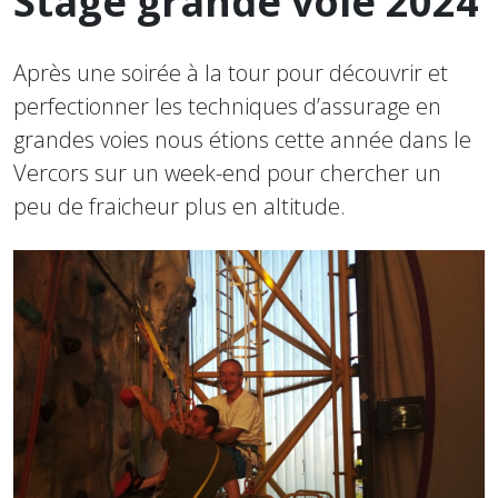
Stage grande voie 2024
Après une soirée à la tour pour découvrir et
perfectionner les techniques d’assurage en
grandes voies nous étions cette année dans le
Vercors sur un week-end pour chercher un
peu de fraicheur plus en altitude.