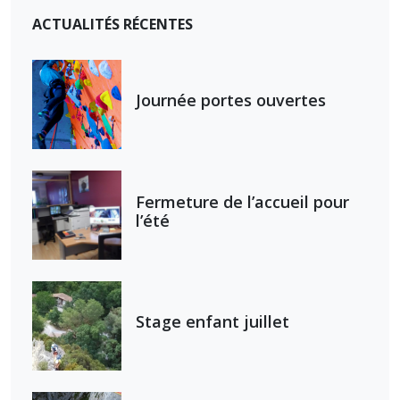
ACTUALITÉS RÉCENTES
Journée portes ouvertes
Fermeture de l’accueil pour
l’été
Stage enfant juillet