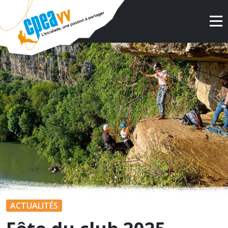
ACTUALITÉS