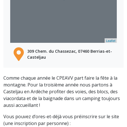
Leaflet
309 Chem. du Chassezac, 07460 Berrias-et-
Casteljau
Comme chaque année le CPEAVV part faire la fête à la
montagne. Pour la troisième année nous partons à
Casteljau en Ardèche profiter des voies, des blocs, des
viacordata et de la baignade dans un camping toujours
aussi accueillant !
Vous pouvez d’ores-et-déjà vous préinscrire sur le site
(une inscription par personne) :