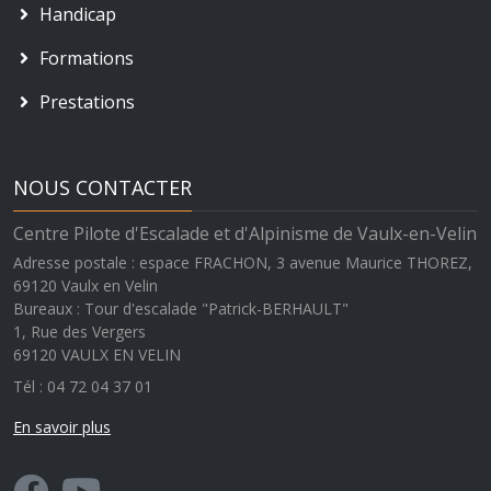
Handicap
Formations
Prestations
NOUS CONTACTER
Centre Pilote d'Escalade et d'Alpinisme de Vaulx-en-Velin
Adresse postale : espace FRACHON, 3 avenue Maurice THOREZ,
69120 Vaulx en Velin
Bureaux : Tour d'escalade "Patrick-BERHAULT"
1, Rue des Vergers
69120
VAULX EN VELIN
Tél : 04 72 04 37 01
En savoir plus