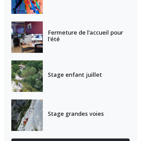
Fermeture de l’accueil pour
l’été
Stage enfant juillet
Stage grandes voies