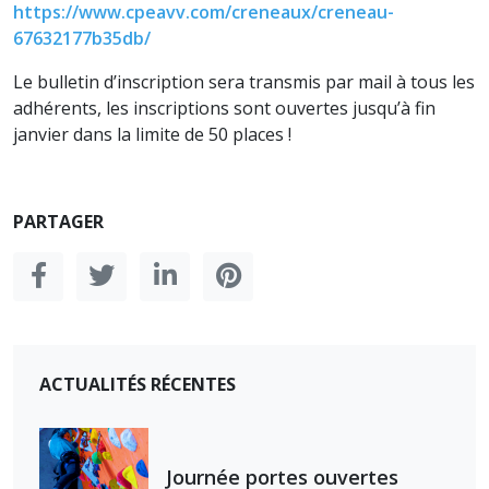
https://www.cpeavv.com/creneaux/creneau-
67632177b35db/
Le bulletin d’inscription sera transmis par mail à tous les
adhérents, les inscriptions sont ouvertes jusqu’à fin
janvier dans la limite de 50 places !
PARTAGER
ACTUALITÉS RÉCENTES
Journée portes ouvertes