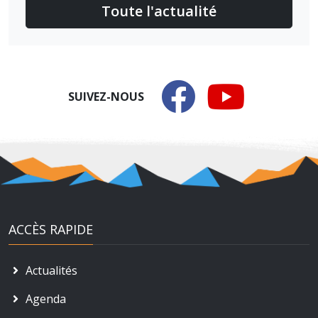
Toute l'actualité
SUIVEZ-NOUS
ACCÈS RAPIDE
Actualités
Agenda