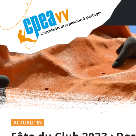
ACTUALITÉS