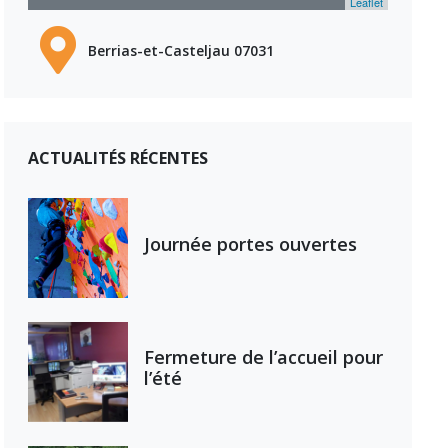
Leaflet
Berrias-et-Casteljau 07031
ACTUALITÉS RÉCENTES
Journée portes ouvertes
Fermeture de l’accueil pour
l’été