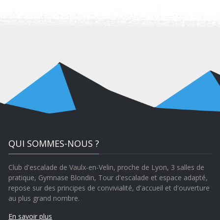
QUI SOMMES-NOUS ?
Club d'escalade de Vaulx-en-Velin, proche de Lyon, 3 salles de
pratique, Gymnase Blondin, Tour d'escalade et espace adapté,
repose sur des principes de convivialité, d'accueil et d'ouverture
au plus grand nombre.
En savoir plus