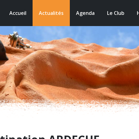
Accueil
Actualités
Agenda
Le Club