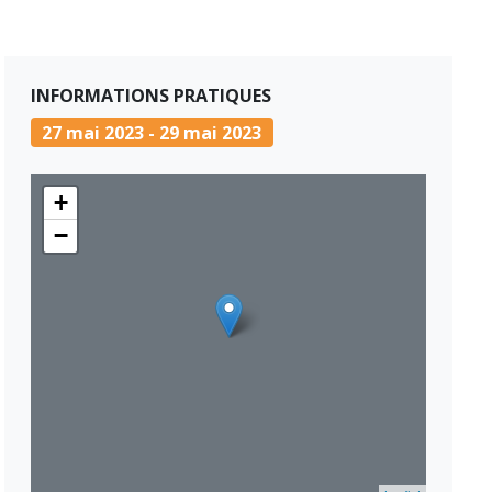
INFORMATIONS PRATIQUES
27 mai 2023 - 29 mai 2023
+
−