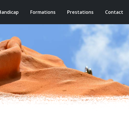
Handicap
Formations
Prestations
Contact