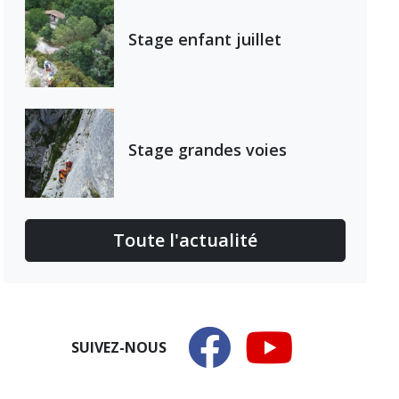
Stage enfant juillet
Stage grandes voies
Toute l'actualité
SUIVEZ-NOUS