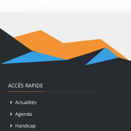
ACCÈS RAPIDE
Actualités
Agenda
Handicap